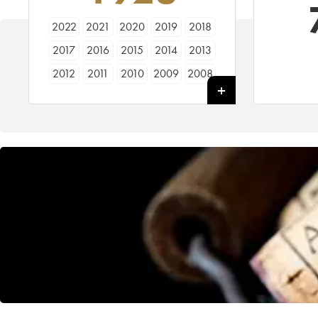
2022
2021
2020
2019
2018
2017
2016
2015
2014
2013
2012
2011
2010
2009
2008
2007
2006
2005
2004
2003
2002
2001
2000
1999
1998
1997
1996
1995
1994
1993
1992
1991
1990
1989
1988
1987
1986
1985
1984
1983
1982
1981
1980
1979
1978
1977
1976
1975
1974
1973
1972
1971
1970
1969
1967
1966
1965
1964
1962
1961
1960
1959
1958
1957
1956