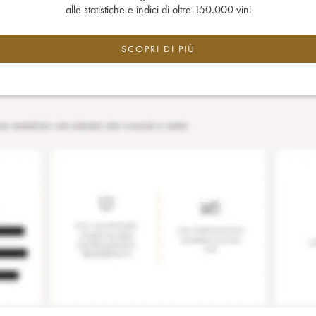
alle statistiche e indici di oltre 150.000 vini
SCOPRI DI PIÙ