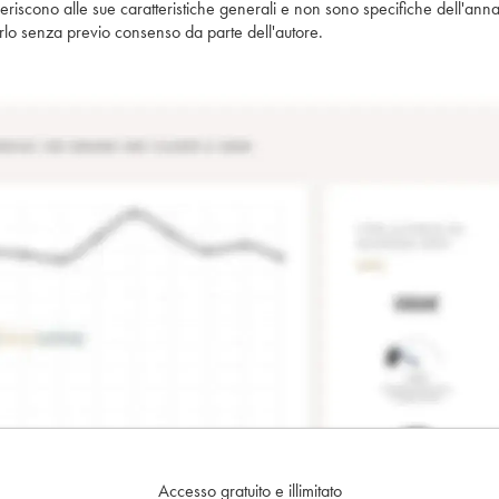
iferiscono alle sue caratteristiche generali e non sono specifiche dell'anna
piarlo senza previo consenso da parte dell'autore.
Accesso gratuito e illimitato