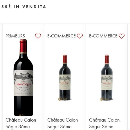
SSÉ IN VENDITA
PRIMEURS
E-COMMERCE
E-COMMERCE
Château Calon
Château Calon
Château Calon
Ségur 3ème
Ségur 3ème
Ségur 3ème