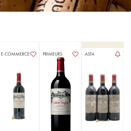
E-COMMERCE
PRIMEURS
ASTA