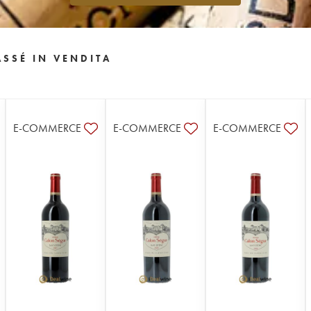
SSÉ IN VENDITA
E-COMMERCE
E-COMMERCE
E-COMMERCE