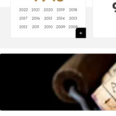
2022
2021
2020
2019
2018
2017
2016
2015
2014
2013
2012
2011
2010
2009
2008
2007
2006
2005
2004
2003
2002
2001
2000
1999
1998
1997
1996
1995
1994
1993
1992
1991
1990
1989
1988
1987
1986
1985
1984
1983
1982
1981
1980
1979
1978
1977
1976
1975
1974
1973
1972
1971
1970
1969
1967
1966
1965
1964
1962
1961
1960
1959
1958
1957
1956