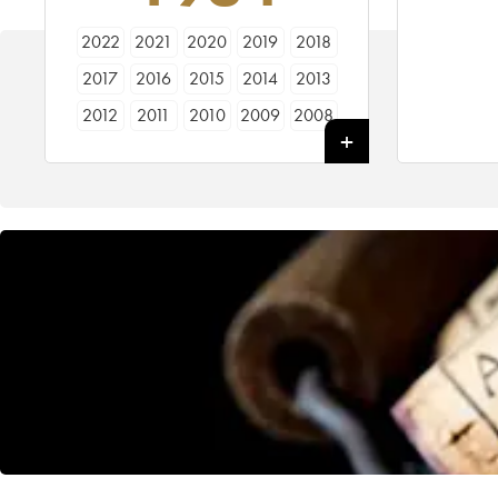
2022
2021
2020
2019
2018
2017
2016
2015
2014
2013
2012
2011
2010
2009
2008
2007
2006
2005
2004
2003
2002
2001
2000
1999
1998
1997
1996
1995
1994
1993
1992
1991
1990
1989
1988
1987
1986
1985
1984
1983
1982
1981
1980
1979
1978
1977
1976
1975
1974
1973
1972
1971
1970
1969
1967
1966
1965
1964
1962
1961
1960
1959
1958
1957
1956