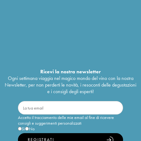
Ricevi la nostra newsletter
Ogni settimana viaggia nel magico mondo del vino con la nostra
Newsletter, per non perderti le novità, i resoconti delle degustazioni
e i consigli degli esperti!
Accetto il tracciamento delle mie email al fine di ricevere
consigli e suggerimenti personalizzati
Sì
No
REGISTRATI