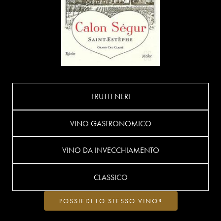
FRUTTI NERI
VINO GASTRONOMICO
VINO DA INVECCHIAMENTO
CLASSICO
POSSIEDI LO STESSO VINO?