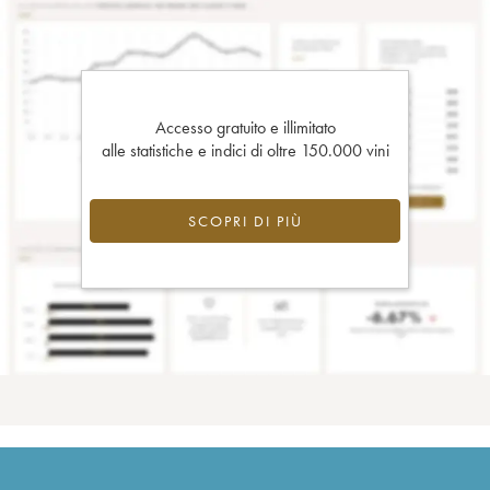
Accesso gratuito e illimitato
alle statistiche e indici di oltre 150.000 vini
SCOPRI DI PIÙ