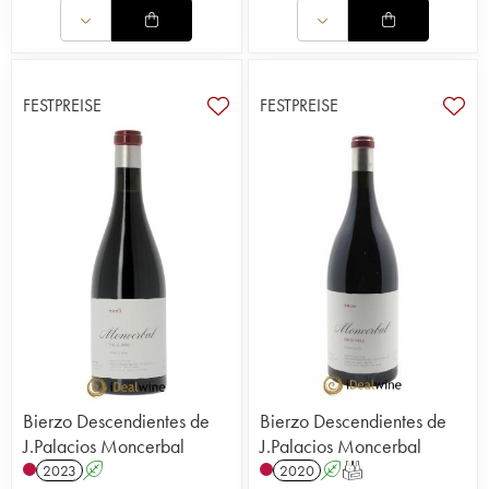
FESTPREISE
FESTPREISE
Bierzo Descendientes de
Bierzo Descendientes de
J.Palacios Moncerbal
J.Palacios Moncerbal
2023
A
2020
A
T