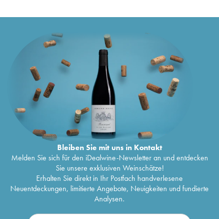
Bleiben Sie mit uns in Kontakt
Melden Sie sich für den iDealwine-Newsletter an und entdecken
Sie unsere exklusiven Weinschätze!
Erhalten Sie direkt in Ihr Postfach handverlesene
Neuentdeckungen, limitierte Angebote, Neuigkeiten und fundierte
Analysen.