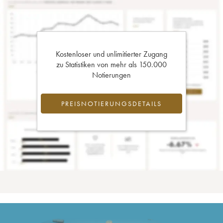
Kostenloser und unlimitierter Zugang
zu Statistiken von mehr als 150.000
Notierungen
PREISNOTIERUNGSDETAILS