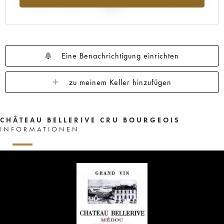
2025
Eine Benachrichtigung einrichten
zu meinem Keller hinzufügen
CHÂTEAU BELLERIVE CRU BOURGEOIS
INFORMATIONEN