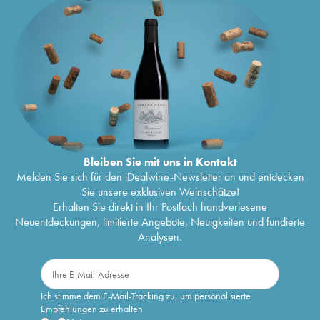
Bleiben Sie mit uns in Kontakt
Melden Sie sich für den iDealwine-Newsletter an und entdecken
Sie unsere exklusiven Weinschätze!
Erhalten Sie direkt in Ihr Postfach handverlesene
Neuentdeckungen, limitierte Angebote, Neuigkeiten und fundierte
Analysen.
Ich stimme dem E-Mail-Tracking zu, um personalisierte
Empfehlungen zu erhalten