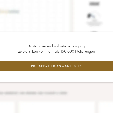
Kostenloser und unlimitierter Zugang
zu Statistiken von mehr als 150.000 Notierungen
PREISNOTIERUNGSDETAILS