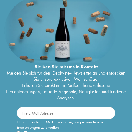
Bleiben Sie mit uns in Kontakt
Melden Sie sich für den iDealwine-Newsletter an und entdecken
Sie unsere exklusiven Weinschätze!
Erhalten Sie direkt in Ihr Postfach handverlesene
Neuentdeckungen, limitierte Angebote, Neuigkeiten und fundierte
Analysen.
Ich stimme dem E-Mail-Tracking zu, um personalisierte
Empfehlungen zu erhalten