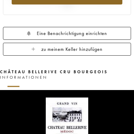
2025
Eine Benachrichtigung einrichten
zu meinem Keller hinzufügen
CHÂTEAU BELLERIVE CRU BOURGEOIS
INFORMATIONEN