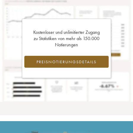
Kostenloser und unlimitierter Zugang
zu Statistiken von mehr als 150.000
Notierungen
PREISNOTIERUNGSDETAILS