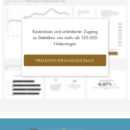
Kostenloser und unlimitierter Zugang
zu Statistiken von mehr als 150.000
Notierungen
PREISNOTIERUNGSDETAILS