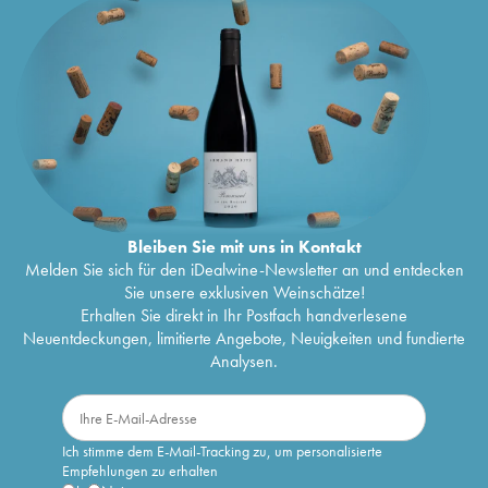
Bleiben Sie mit uns in Kontakt
Melden Sie sich für den iDealwine-Newsletter an und entdecken
Sie unsere exklusiven Weinschätze!
Erhalten Sie direkt in Ihr Postfach handverlesene
Neuentdeckungen, limitierte Angebote, Neuigkeiten und fundierte
Analysen.
Ich stimme dem E-Mail-Tracking zu, um personalisierte
Empfehlungen zu erhalten