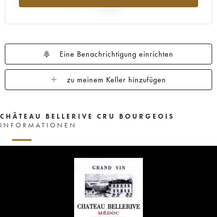
2025
Eine Benachrichtigung einrichten
zu meinem Keller hinzufügen
CHÂTEAU BELLERIVE CRU BOURGEOIS
INFORMATIONEN