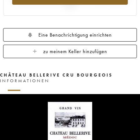
2025
Eine Benachrichtigung einrichten
zu meinem Keller hinzufügen
CHÂTEAU BELLERIVE CRU BOURGEOIS
INFORMATIONEN