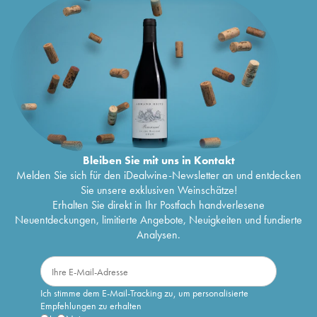
Bleiben Sie mit uns in Kontakt
Melden Sie sich für den iDealwine-Newsletter an und entdecken
Sie unsere exklusiven Weinschätze!
Erhalten Sie direkt in Ihr Postfach handverlesene
Neuentdeckungen, limitierte Angebote, Neuigkeiten und fundierte
Analysen.
Ich stimme dem E-Mail-Tracking zu, um personalisierte
Empfehlungen zu erhalten