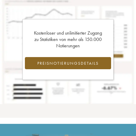
Kostenloser und unlimitierter Zugang
zu Statistiken von mehr als 150.000
Notierungen
PREISNOTIERUNGSDETAILS