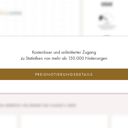
Kostenloser und unlimitierter Zugang
zu Statistiken von mehr als 150.000 Notierungen
PREISNOTIERUNGSDETAILS