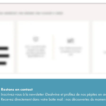
Restons en
contact
Inscrivez-vous à la newsletter iDealwine et profitez de nos pépites en a
Recevez directement dans votre boîte mail : nos découvertes du moment, 