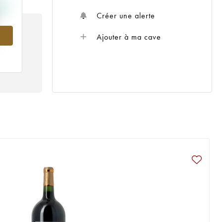
Créer une alerte
Ajouter à ma cave