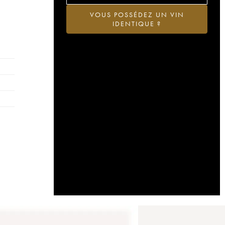
VOUS POSSÉDEZ UN VIN
IDENTIQUE ?