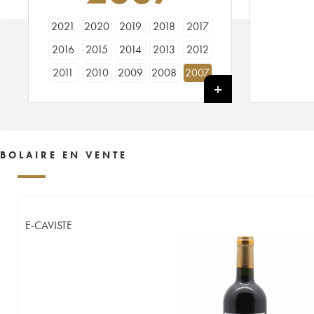
2021
2020
2019
2018
2017
2016
2015
2014
2013
2012
2011
2010
2009
2008
2007
2006
2005
BOLAIRE EN VENTE
E-CAVISTE