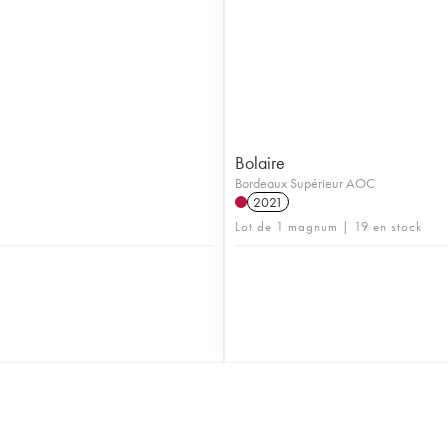
Bolaire
Bordeaux Supérieur AOC
2021
Lot de 1 magnum | 19 en stock