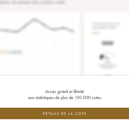
Accès gratuit et illimité
aux statistiques de plus de 150 000 cotes
DÉTAILS DE LA COTE