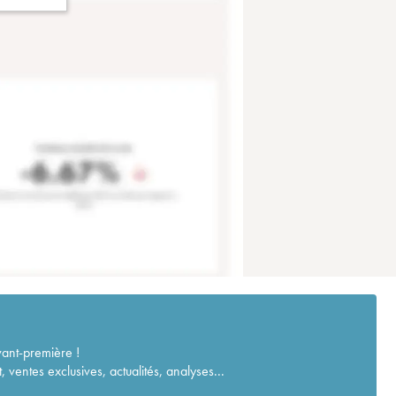
vant-première !
ventes exclusives, actualités, analyses...