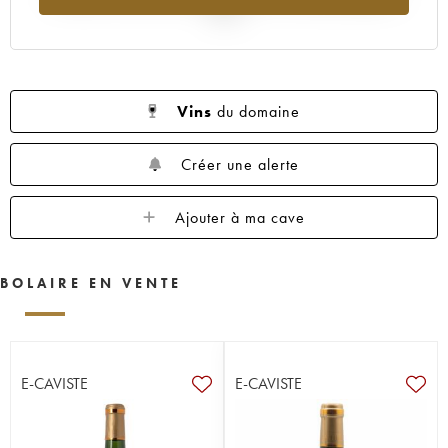
2025
Vins
du domaine
Créer une alerte
Ajouter à ma cave
BOLAIRE EN VENTE
E-CAVISTE
E-CAVISTE