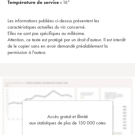
Température de service :
16°
Les informations publiées ci-dessus présentent les
caractéristiques actuelles du vin concerné.
Elles ne sont pas spécifiques au millésime.
Attention, ce texte est protégé par un droit d'auteur. Il est interdit
de le copier sans en avoir demandé préalablement la
permission à l'auteur.
Accès gratuit et illimité
aux statistiques de plus de 150 000 cotes