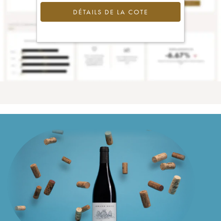
DÉTAILS DE LA COTE