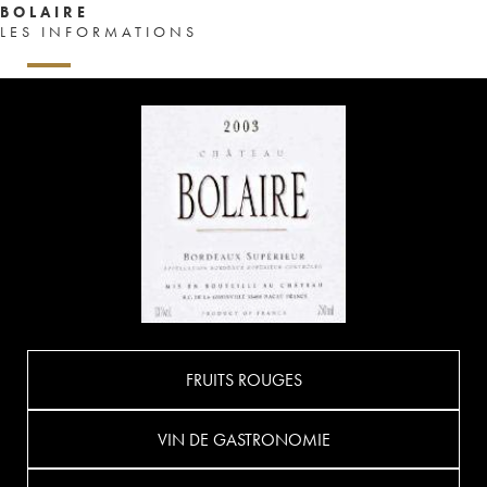
BOLAIRE
LES INFORMATIONS
FRUITS ROUGES
VIN DE GASTRONOMIE