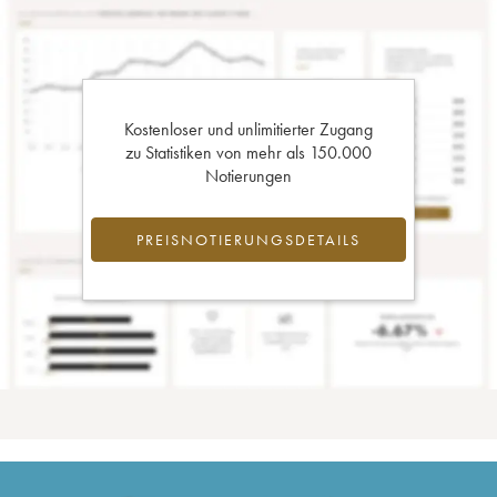
Kostenloser und unlimitierter Zugang
zu Statistiken von mehr als 150.000
Notierungen
PREISNOTIERUNGSDETAILS