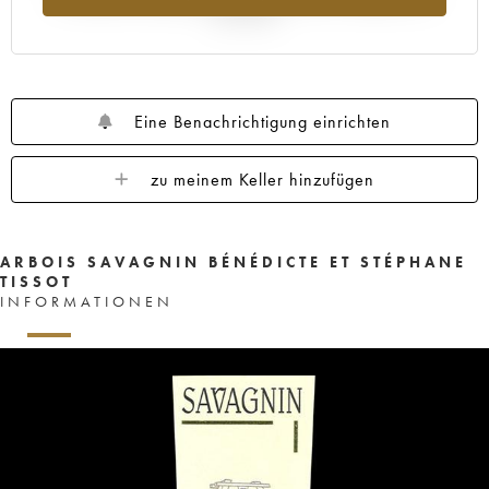
Jahr 2025
Eine Benachrichtigung einrichten
zu meinem Keller hinzufügen
ARBOIS SAVAGNIN BÉNÉDICTE ET STÉPHANE
TISSOT
INFORMATIONEN