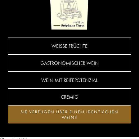
WEISSE FRÜCHTE
GASTRONOMISCHER WEIN
WEIN MIT REIFEPOTENZIAL
CREMIG
SIE VERFÜGEN ÜBER EINEN IDENTISCHEN
WEIN?