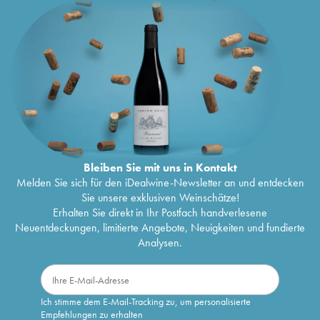
Bleiben Sie mit uns in Kontakt
Melden Sie sich für den iDealwine-Newsletter an und entdecken
Sie unsere exklusiven Weinschätze!
Erhalten Sie direkt in Ihr Postfach handverlesene
Neuentdeckungen, limitierte Angebote, Neuigkeiten und fundierte
Analysen.
Ich stimme dem E-Mail-Tracking zu, um personalisierte
Empfehlungen zu erhalten