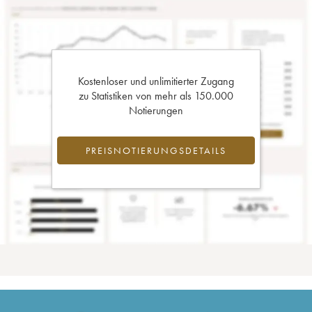
Kostenloser und unlimitierter Zugang
zu Statistiken von mehr als 150.000
Notierungen
PREISNOTIERUNGSDETAILS