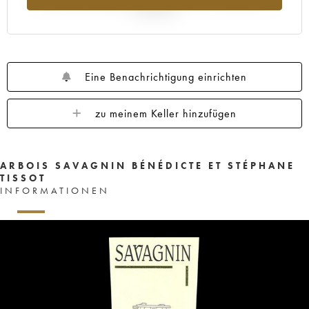
Jahr 2025
Eine Benachrichtigung einrichten
zu meinem Keller hinzufügen
ARBOIS SAVAGNIN BÉNÉDICTE ET STÉPHANE
TISSOT
INFORMATIONEN