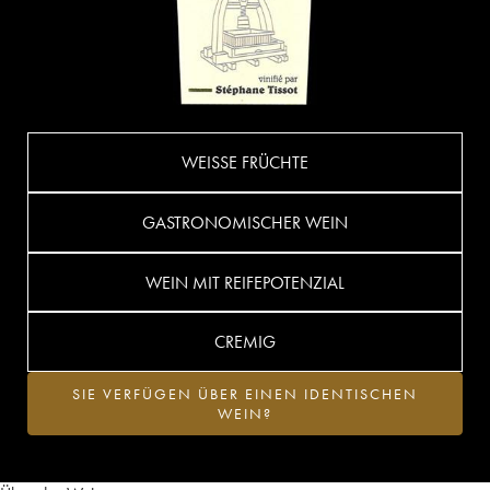
WEISSE FRÜCHTE
GASTRONOMISCHER WEIN
WEIN MIT REIFEPOTENZIAL
CREMIG
SIE VERFÜGEN ÜBER EINEN IDENTISCHEN
WEIN?