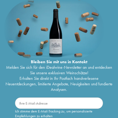
Bleiben Sie mit uns in Kontakt
Melden Sie sich für den iDealwine-Newsletter an und entdecken
Sie unsere exklusiven Weinschätze!
Erhalten Sie direkt in Ihr Postfach handverlesene
Neuentdeckungen, limitierte Angebote, Neuigkeiten und fundierte
Analysen.
Ich stimme dem E-Mail-Tracking zu, um personalisierte
Empfehlungen zu erhalten