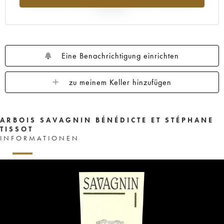
Jahr 2025
Eine Benachrichtigung einrichten
zu meinem Keller hinzufügen
ARBOIS SAVAGNIN BÉNÉDICTE ET STÉPHANE
TISSOT
INFORMATIONEN