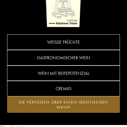
WEISSE FRÜCHTE
GASTRONOMISCHER WEIN
WEIN MIT REIFEPOTENZIAL
CREMIG
SIE VERFÜGEN ÜBER EINEN IDENTISCHEN
WEIN?