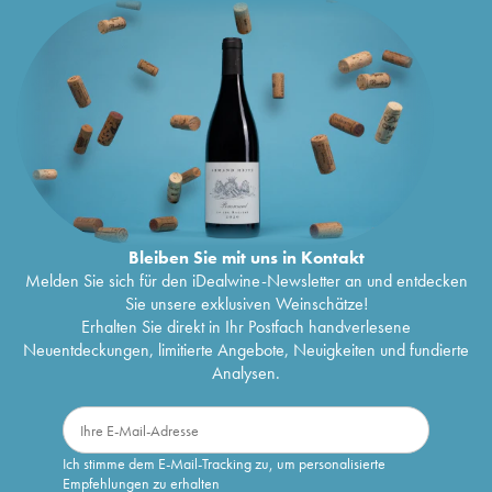
Bleiben Sie mit uns in Kontakt
Melden Sie sich für den iDealwine-Newsletter an und entdecken
Sie unsere exklusiven Weinschätze!
Erhalten Sie direkt in Ihr Postfach handverlesene
Neuentdeckungen, limitierte Angebote, Neuigkeiten und fundierte
Analysen.
Ich stimme dem E-Mail-Tracking zu, um personalisierte
Empfehlungen zu erhalten