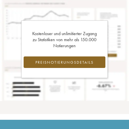
Kostenloser und unlimitierter Zugang
zu Statistiken von mehr als 150.000
Notierungen
PREISNOTIERUNGSDETAILS