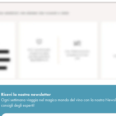
Ricevi la nostra newsletter
Ogni settimana viaggia nel magico mondo del vino con la nostra Newslette
consigli degli esperti!