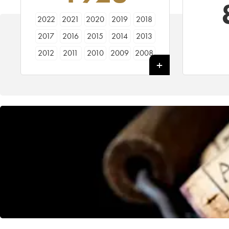
2022
2021
2020
2019
2018
2017
2016
2015
2014
2013
2012
2011
2010
2009
2008
2007
2006
2005
2004
2003
2002
2001
2000
1999
1998
1997
1996
1995
1994
1993
1992
1991
1990
1989
1988
1987
1986
1985
1984
1983
1982
1981
1980
1979
1978
1977
1976
1975
1974
1973
1972
1971
1970
1969
1968
1967
1966
1965
1964
1963
1962
1961
1960
1959
1958