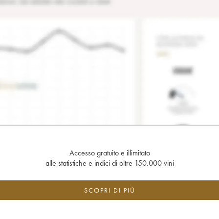
Accesso gratuito e illimitato
alle statistiche e indici di oltre 150.000 vini
SCOPRI DI PIÙ