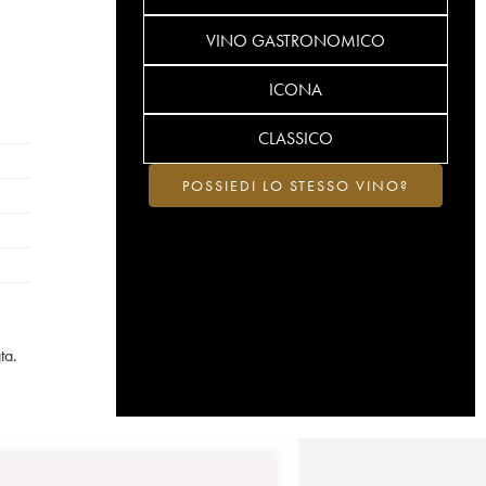
VINO GASTRONOMICO
ICONA
CLASSICO
POSSIEDI LO STESSO VINO?
ta.