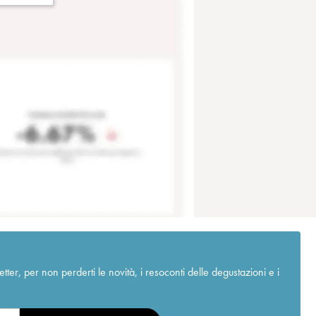
r, per non perderti le novità, i resoconti delle degustazioni e i