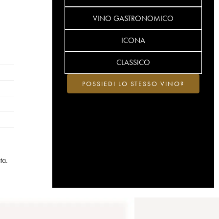
VINO GASTRONOMICO
ICONA
CLASSICO
POSSIEDI LO STESSO VINO?
ta.