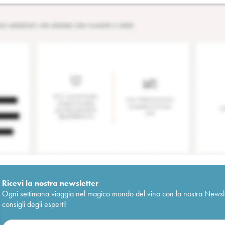
Ricevi la nostra newsletter
Ogni settimana viaggia nel magico mondo del vino con la nostra Newslette
consigli degli esperti!