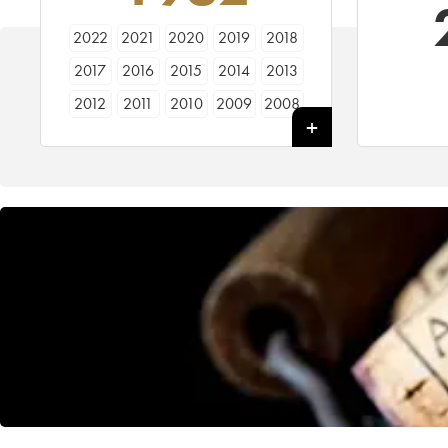
2022
2021
2020
2019
2018
2017
2016
2015
2014
2013
2012
2011
2010
2009
2008
2007
2006
2005
2004
2003
2002
2001
2000
1999
1998
1997
1996
1995
1994
1993
1992
1991
1990
1989
1988
1987
1986
1985
1984
1983
1982
1981
1980
1979
1978
1977
1976
1975
1974
1973
1972
1971
1970
1969
1968
1967
1966
1965
1964
1963
1962
1961
1960
1959
1958