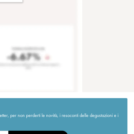
r, per non perderti le novità, i resoconti delle degustazioni e i