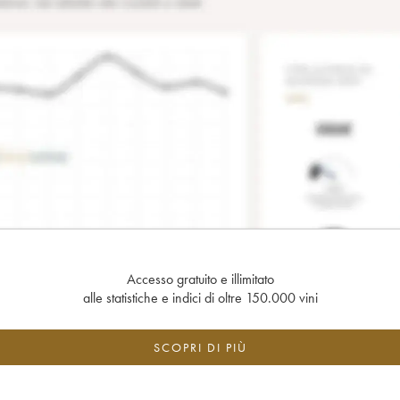
Accesso gratuito e illimitato
alle statistiche e indici di oltre 150.000 vini
SCOPRI DI PIÙ