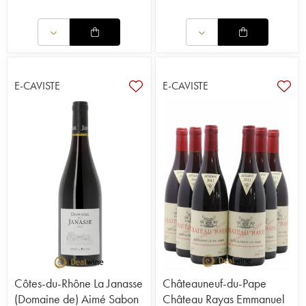
E-CAVISTE
E-CAVISTE
Côtes-du-Rhône La Janasse
Châteauneuf-du-Pape
(Domaine de) Aimé Sabon
Château Rayas Emmanuel