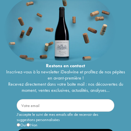
Restons en
contact
Inscrivez-vous à la newsletter iDealwine et profitez de nos pépites
en avant-première !
Recevez directement dans votre boîte mail : nos découvertes du
moment, ventes exclusives, actualités, analyses...
J'accepte le suivi de mes emails afin de recevoir des
suggestions personnalisées
Oui
Non