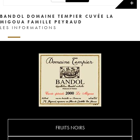
✕
BANDOL DOMAINE TEMPIER CUVÉE LA
MIGOUA FAMILLE PEYRAUD
LES INFORMATIONS
FRUITS NOIRS