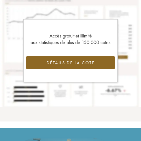
Accès gratuit et illimité
aux statistiques de plus de 150 000 cotes
DÉTAILS DE LA COTE