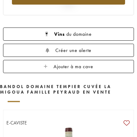
2025
Vins
du domaine
Créer une alerte
Ajouter à ma cave
BANDOL DOMAINE TEMPIER CUVÉE LA
MIGOUA FAMILLE PEYRAUD EN VENTE
E-CAVISTE