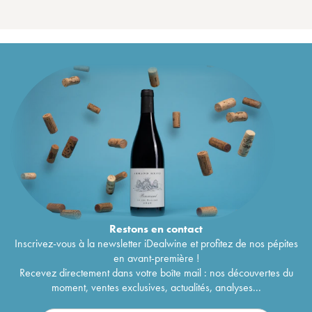
Restons en
contact
Inscrivez-vous à la newsletter iDealwine et profitez de nos pépites
en avant-première !
Recevez directement dans votre boîte mail : nos découvertes du
moment, ventes exclusives, actualités, analyses...