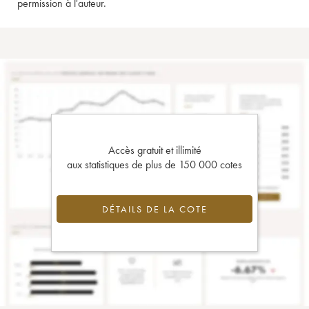
permission à l'auteur.
Accès gratuit et illimité
aux statistiques de plus de 150 000 cotes
DÉTAILS DE LA COTE