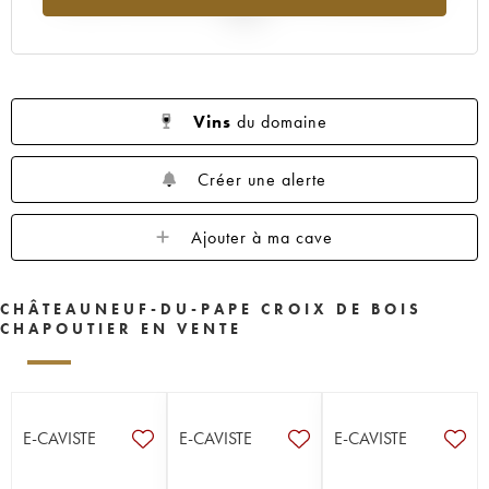
2025
Vins
du domaine
Créer une alerte
Ajouter à ma cave
CHÂTEAUNEUF-DU-PAPE CROIX DE BOIS
CHAPOUTIER EN VENTE
E-CAVISTE
E-CAVISTE
E-CAVISTE