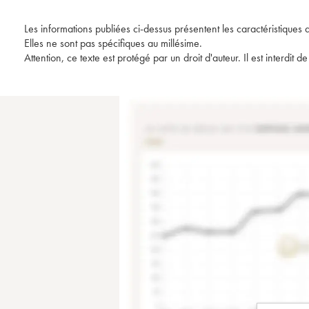
Les informations publiées ci-dessus présentent les caractéristiques 
Elles ne sont pas spécifiques au millésime.
Attention, ce texte est protégé par un droit d'auteur. Il est interdi