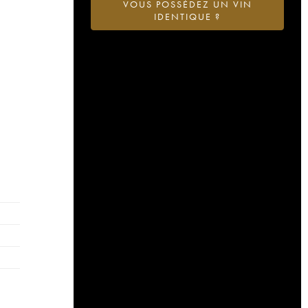
VOUS POSSÉDEZ UN VIN
IDENTIQUE ?