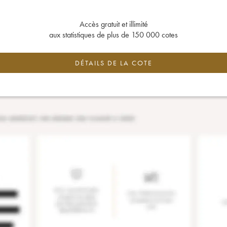
Accès gratuit et illimité
aux statistiques de plus de 150 000 cotes
DÉTAILS DE LA COTE