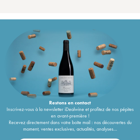
Restons en
contact
Inscrivez-vous à la newsletter iDealwine et profitez de nos pépites
en avant-première !
Recevez directement dans votre boîte mail : nos découvertes du
moment, ventes exclusives, actualités, analyses...