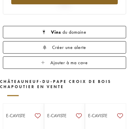
2025
Vins
du domaine
Créer une alerte
Ajouter à ma cave
CHÂTEAUNEUF-DU-PAPE CROIX DE BOIS
CHAPOUTIER EN VENTE
E-CAVISTE
E-CAVISTE
E-CAVISTE