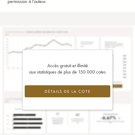
permission à l'auteur.
Accès gratuit et illimité
aux statistiques de plus de 150 000 cotes
DÉTAILS DE LA COTE