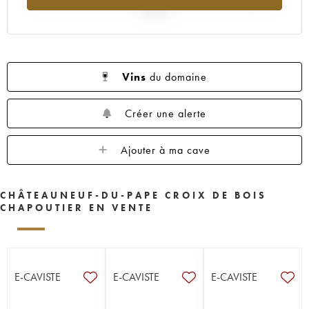
2025
Vins
du domaine
Créer une alerte
Ajouter à ma cave
CHÂTEAUNEUF-DU-PAPE CROIX DE BOIS
CHAPOUTIER EN VENTE
E-CAVISTE
E-CAVISTE
E-CAVISTE