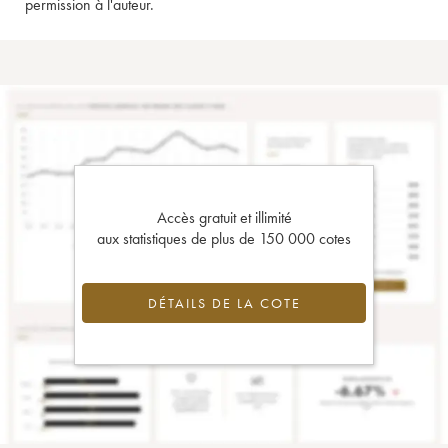
permission à l'auteur.
Accès gratuit et illimité
aux statistiques de plus de 150 000 cotes
DÉTAILS DE LA COTE