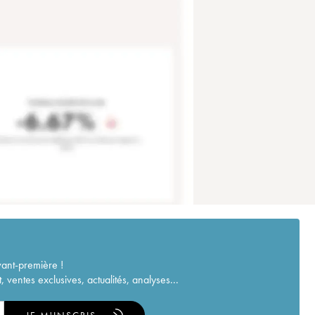
vant-première !
ventes exclusives, actualités, analyses...