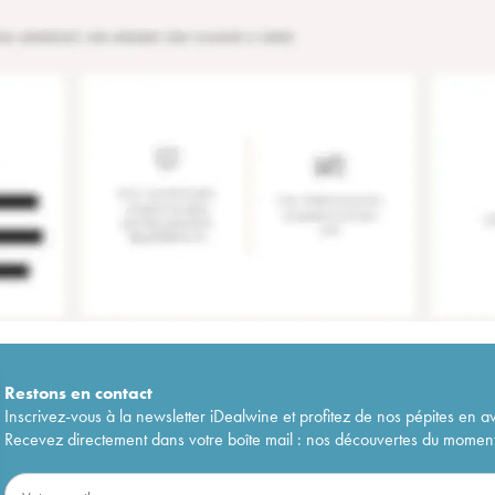
Restons en
contact
Inscrivez-vous à la newsletter iDealwine et profitez de nos pépites en a
Recevez directement dans votre boîte mail : nos découvertes du moment, 