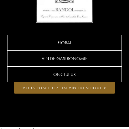
FLORAL
VIN DE GASTRONOMIE
ONCTUEUX
VOUS POSSÉDEZ UN VIN IDENTIQUE ?