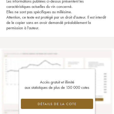
Les informations publiées ci-dessus présentent les
caractéristiques actuelles du vin concerné.
Elles ne sont pas spécifiques au millésime.
Attention, ce texte est protégé par un droit d'auteur. Il est interdit
de le copier sans en avoir demandé préalablement la
permission à l'auteur.
Accès gratuit et illimité
aux statistiques de plus de 150 000 cotes
DÉTAILS DE LA COTE