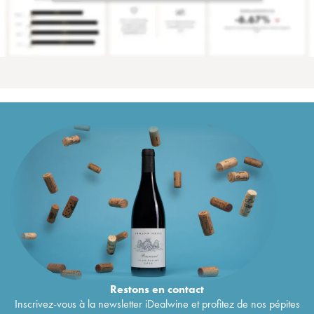
Restons en
contact
Inscrivez-vous à la newsletter iDealwine et profitez de nos pépites