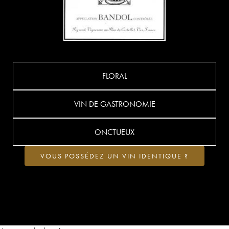
FLORAL
VIN DE GASTRONOMIE
ONCTUEUX
VOUS POSSÉDEZ UN VIN IDENTIQUE ?