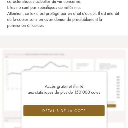
caractéristiques actuelles du vin concerné.
Elles ne sont pas spécifiques au millésime.
Attention, ce texte est protégé par un droit d'auteur. Il est interdit
de le copier sans en avoir demandé préalablement la
permission à l'auteur.
Accès gratuit et illimité
aux statistiques de plus de 150 000 cotes
DÉTAILS DE LA COTE