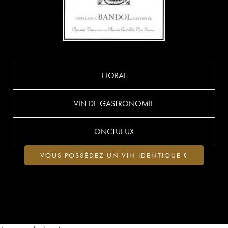
FLORAL
VIN DE GASTRONOMIE
ONCTUEUX
VOUS POSSÉDEZ UN VIN IDENTIQUE ?