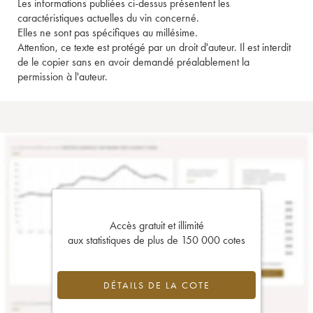
Les informations publiées ci-dessus présentent les
caractéristiques actuelles du vin concerné.
Elles ne sont pas spécifiques au millésime.
Attention, ce texte est protégé par un droit d'auteur. Il est interdit
de le copier sans en avoir demandé préalablement la
permission à l'auteur.
Accès gratuit et illimité
aux statistiques de plus de 150 000 cotes
DÉTAILS DE LA COTE