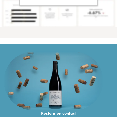
Restons en
contact