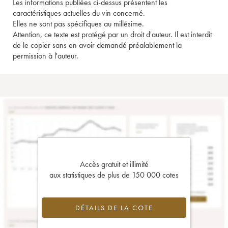
Les informations publiées ci-dessus présentent les
caractéristiques actuelles du vin concerné.
Elles ne sont pas spécifiques au millésime.
Attention, ce texte est protégé par un droit d'auteur. Il est interdit
de le copier sans en avoir demandé préalablement la
permission à l'auteur.
Accès gratuit et illimité
aux statistiques de plus de 150 000 cotes
DÉTAILS DE LA COTE