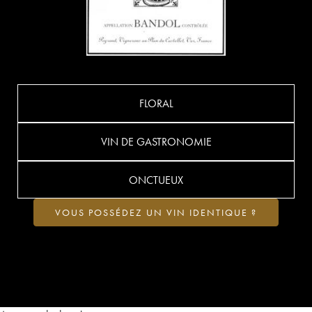
FLORAL
VIN DE GASTRONOMIE
ONCTUEUX
VOUS POSSÉDEZ UN VIN IDENTIQUE ?