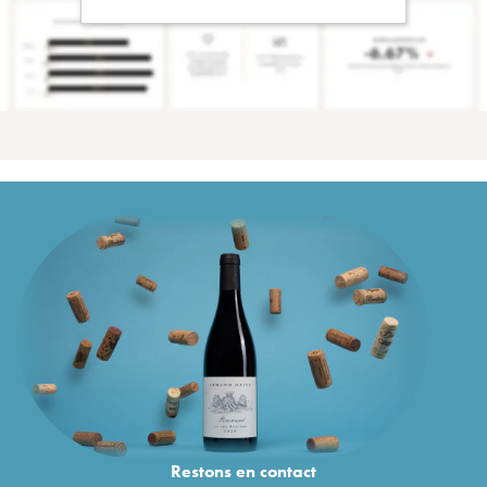
Restons en
contact