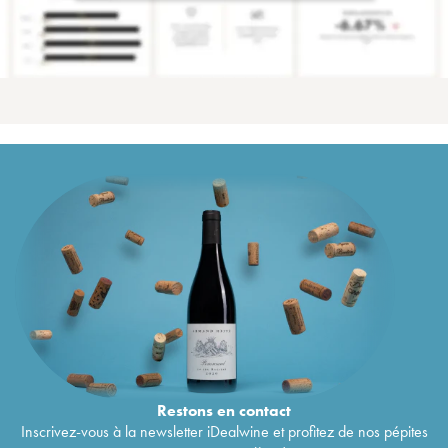
Restons en
contact
Inscrivez-vous à la newsletter iDealwine et profitez de nos pépites