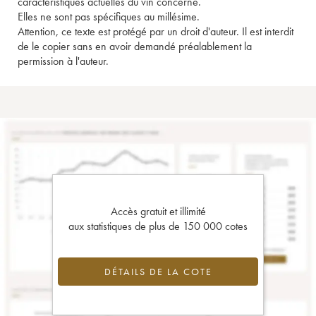
caractéristiques actuelles du vin concerné.
Elles ne sont pas spécifiques au millésime.
Attention, ce texte est protégé par un droit d'auteur. Il est interdit
de le copier sans en avoir demandé préalablement la
permission à l'auteur.
Accès gratuit et illimité
aux statistiques de plus de 150 000 cotes
DÉTAILS DE LA COTE