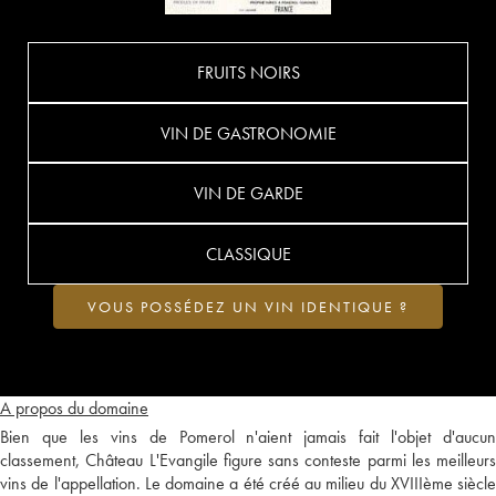
FRUITS NOIRS
VIN DE GASTRONOMIE
VIN DE GARDE
CLASSIQUE
VOUS POSSÉDEZ UN VIN IDENTIQUE ?
A propos du domaine
Bien que les vins de Pomerol n'aient jamais fait l'objet d'aucun
classement, Château L'Evangile figure sans conteste parmi les meilleurs
vins de l'appellation. Le domaine a été créé au milieu du XVIIIème siècle