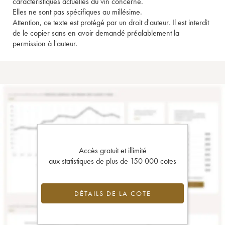
caractéristiques actuelles du vin concerné.
Elles ne sont pas spécifiques au millésime.
Attention, ce texte est protégé par un droit d'auteur. Il est interdit
de le copier sans en avoir demandé préalablement la
permission à l'auteur.
Accès gratuit et illimité
aux statistiques de plus de 150 000 cotes
DÉTAILS DE LA COTE