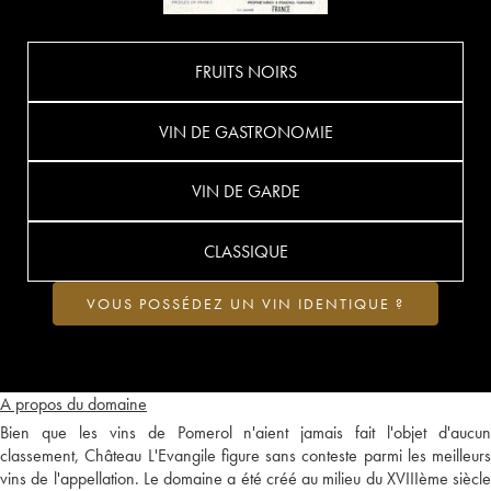
FRUITS NOIRS
VIN DE GASTRONOMIE
VIN DE GARDE
CLASSIQUE
VOUS POSSÉDEZ UN VIN IDENTIQUE ?
A propos du domaine
Bien que les vins de Pomerol n'aient jamais fait l'objet d'aucun
classement, Château L'Evangile figure sans conteste parmi les meilleurs
vins de l'appellation. Le domaine a été créé au milieu du XVIIIème siècle