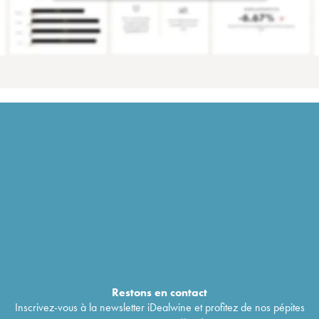
Restons en
contact
Inscrivez-vous à la newsletter iDealwine et profitez de nos pépites