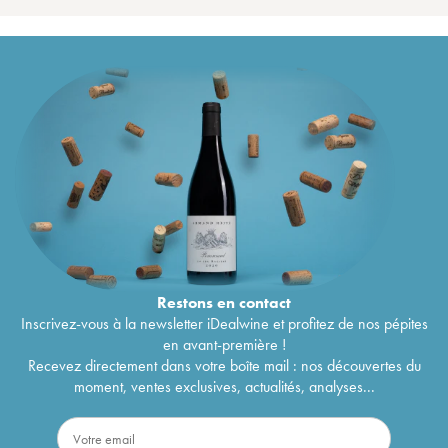
Restons en
contact
Inscrivez-vous à la newsletter iDealwine et profitez de nos pépites
en avant-première !
Recevez directement dans votre boîte mail : nos découvertes du
moment, ventes exclusives, actualités, analyses...