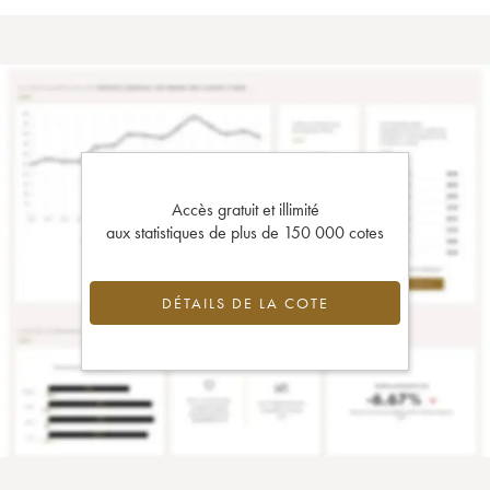
Accès gratuit et illimité
aux statistiques de plus de 150 000 cotes
DÉTAILS DE LA COTE