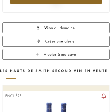
2025
Vins
du domaine
Créer une alerte
Ajouter à ma cave
LES HAUTS DE SMITH SECOND VIN EN VENTE
ENCHÈRE