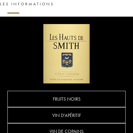
LES INFORMATIONS
FRUITS NOIRS
VIN D'APÉRITIF
VIN DE COPAINS