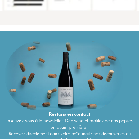
Restons en
contact
Inscrivez-vous à la newsletter iDealwine et profitez de nos pépites
en avant-première !
Recevez directement dans votre boîte mail : nos découvertes du