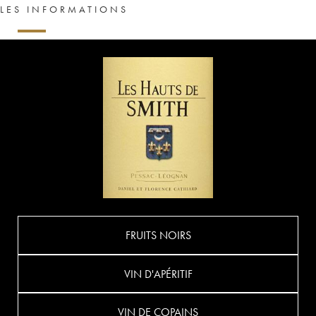
LES INFORMATIONS
FRUITS NOIRS
VIN D'APÉRITIF
VIN DE COPAINS