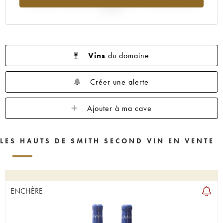
2025
Vins
du domaine
Créer une alerte
Ajouter à ma cave
LES HAUTS DE SMITH SECOND VIN EN VENTE
ENCHÈRE