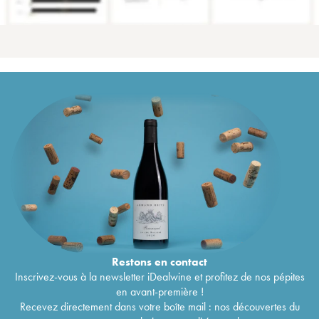
Restons en
contact
Inscrivez-vous à la newsletter iDealwine et profitez de nos pépites
en avant-première !
Recevez directement dans votre boîte mail : nos découvertes du