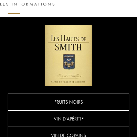
LES INFORMATIONS
FRUITS NOIRS
VIN D'APÉRITIF
VIN DE COPAINS