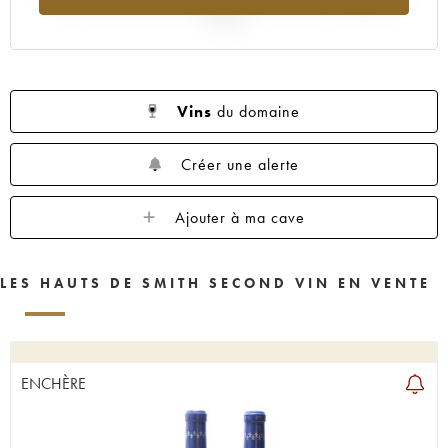
2025
Vins
du domaine
Créer une alerte
Ajouter à ma cave
LES HAUTS DE SMITH SECOND VIN EN VENTE
ENCHÈRE