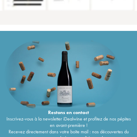
Restons en
contact
Inscrivez-vous à la newsletter iDealwine et profitez de nos pépites
en avant-première !
Recevez directement dans votre boîte mail : nos découvertes du