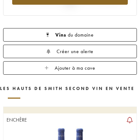
2025
Vins
du domaine
Créer une alerte
Ajouter à ma cave
LES HAUTS DE SMITH SECOND VIN EN VENTE
ENCHÈRE