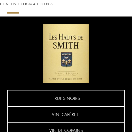
LES INFORMATIONS
FRUITS NOIRS
VIN D'APÉRITIF
VIN DE COPAINS