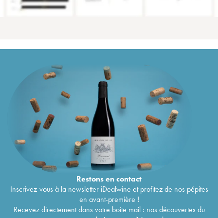
Restons en
contact
Inscrivez-vous à la newsletter iDealwine et profitez de nos pépites
en avant-première !
Recevez directement dans votre boîte mail : nos découvertes du