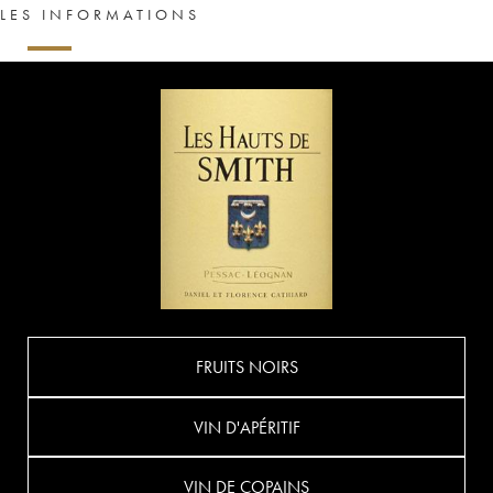
LES INFORMATIONS
FRUITS NOIRS
VIN D'APÉRITIF
VIN DE COPAINS