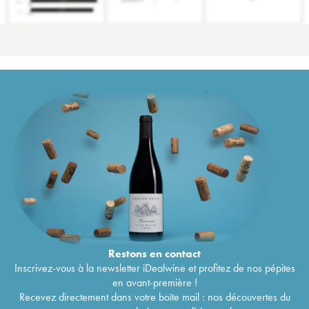
Restons en
contact
Inscrivez-vous à la newsletter iDealwine et profitez de nos pépites
en avant-première !
Recevez directement dans votre boîte mail : nos découvertes du