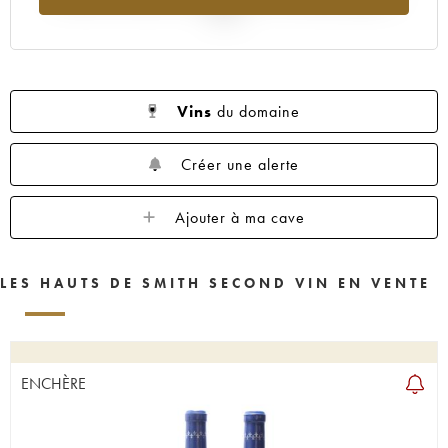
2025
Vins
du domaine
Créer une alerte
Ajouter à ma cave
LES HAUTS DE SMITH SECOND VIN EN VENTE
ENCHÈRE