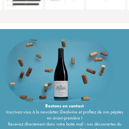
Restons en
contact
Inscrivez-vous à la newsletter iDealwine et profitez de nos pépites
en avant-première !
Recevez directement dans votre boîte mail : nos découvertes du