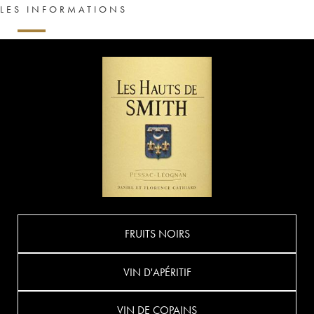
LES INFORMATIONS
FRUITS NOIRS
VIN D'APÉRITIF
VIN DE COPAINS