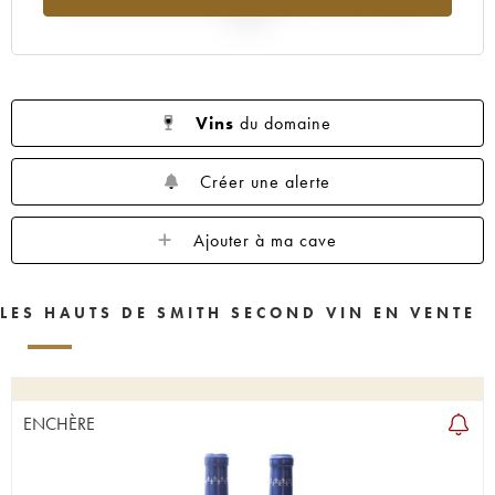
2025
Vins
du domaine
Créer une alerte
Ajouter à ma cave
LES HAUTS DE SMITH SECOND VIN EN VENTE
ENCHÈRE