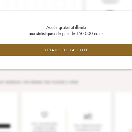
Accès gratuit et illimité
aux statistiques de plus de 150 000 cotes
DÉTAILS DE LA COTE