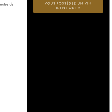
VOUS POSSÉDEZ UN VIN
 notes de
IDENTIQUE ?