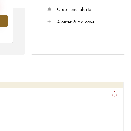
Créer une alerte
Ajouter à ma cave
5