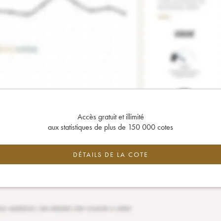
Accès gratuit et illimité
aux statistiques de plus de 150 000 cotes
DÉTAILS DE LA COTE