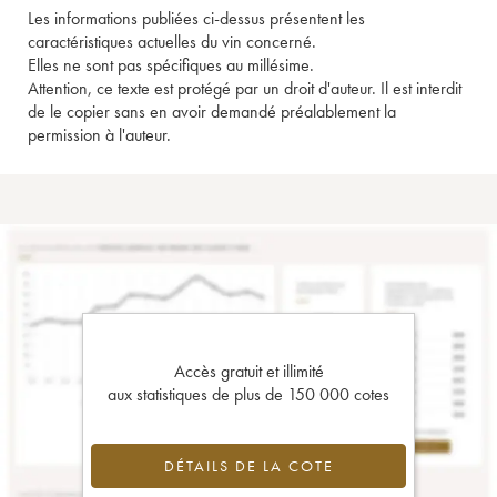
Les informations publiées ci-dessus présentent les
caractéristiques actuelles du vin concerné.
Elles ne sont pas spécifiques au millésime.
Attention, ce texte est protégé par un droit d'auteur. Il est interdit
de le copier sans en avoir demandé préalablement la
permission à l'auteur.
Accès gratuit et illimité
aux statistiques de plus de 150 000 cotes
DÉTAILS DE LA COTE