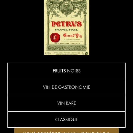
FRUITS NOIRS
VIN DE GASTRONOMIE
VIN RARE
CLASSIQUE