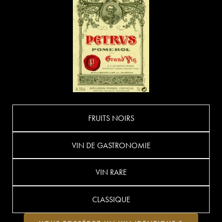
FRUITS NOIRS
VIN DE GASTRONOMIE
VIN RARE
CLASSIQUE