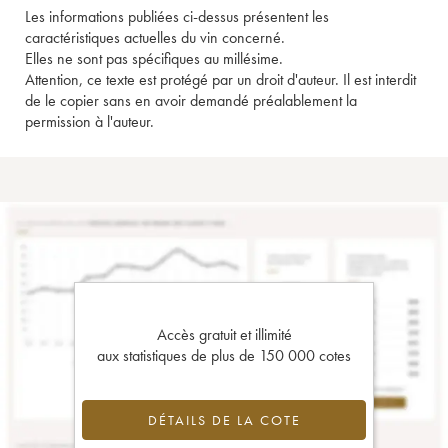
Les informations publiées ci-dessus présentent les
caractéristiques actuelles du vin concerné.
Elles ne sont pas spécifiques au millésime.
Attention, ce texte est protégé par un droit d'auteur. Il est interdit
de le copier sans en avoir demandé préalablement la
permission à l'auteur.
Accès gratuit et illimité
aux statistiques de plus de 150 000 cotes
DÉTAILS DE LA COTE