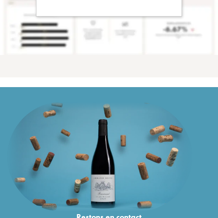
Restons en
contact