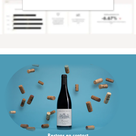
Restons en
contact