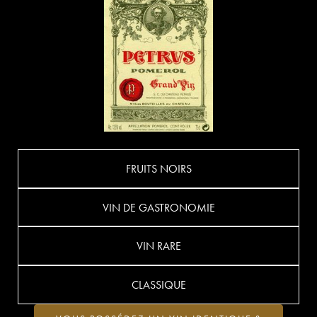
FRUITS NOIRS
VIN DE GASTRONOMIE
VIN RARE
CLASSIQUE