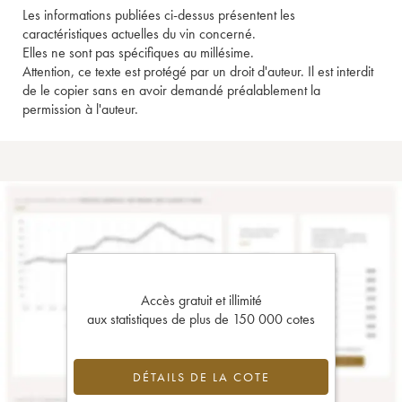
Les informations publiées ci-dessus présentent les
caractéristiques actuelles du vin concerné.
Elles ne sont pas spécifiques au millésime.
Attention, ce texte est protégé par un droit d'auteur. Il est interdit
de le copier sans en avoir demandé préalablement la
permission à l'auteur.
Accès gratuit et illimité
aux statistiques de plus de 150 000 cotes
DÉTAILS DE LA COTE