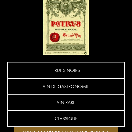
FRUITS NOIRS
VIN DE GASTRONOMIE
VIN RARE
CLASSIQUE