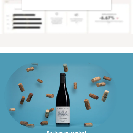
Restons en
contact