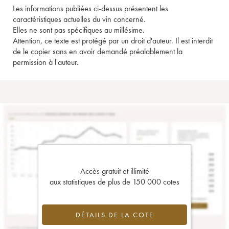
Les informations publiées ci-dessus présentent les
caractéristiques actuelles du vin concerné.
Elles ne sont pas spécifiques au millésime.
Attention, ce texte est protégé par un droit d'auteur. Il est interdit
de le copier sans en avoir demandé préalablement la
permission à l'auteur.
Accès gratuit et illimité
aux statistiques de plus de 150 000 cotes
DÉTAILS DE LA COTE