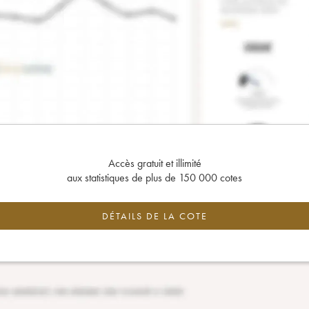
Accès gratuit et illimité
aux statistiques de plus de 150 000 cotes
DÉTAILS DE LA COTE