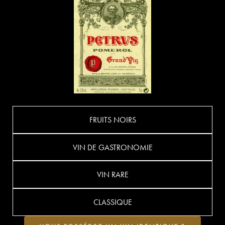
FRUITS NOIRS
VIN DE GASTRONOMIE
VIN RARE
CLASSIQUE