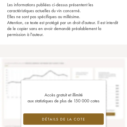
Les informations publiées ci-dessus présentent les
caractéristiques actuelles du vin concerné.
Elles ne sont pas spécifiques au millésime.
Attention, ce texte est protégé par un droit d'auteur. Il est interdit
de le copier sans en avoir demandé préalablement la
permission à l'auteur.
Accès gratuit et illimité
aux statistiques de plus de 150 000 cotes
DÉTAILS DE LA COTE