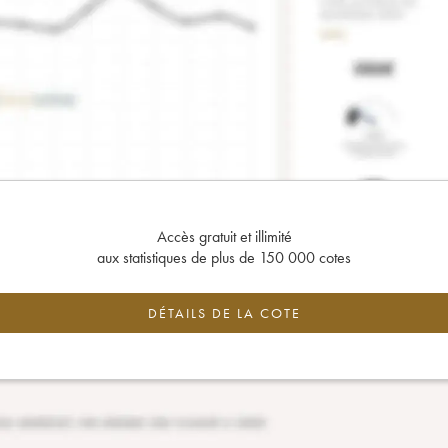
Accès gratuit et illimité
aux statistiques de plus de 150 000 cotes
DÉTAILS DE LA COTE