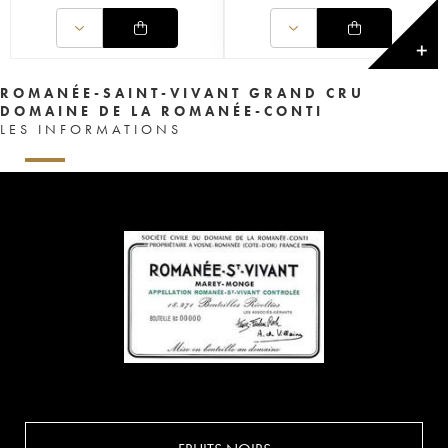
✕
ROMANÉE-SAINT-VIVANT GRAND CRU
DOMAINE DE LA ROMANÉE-CONTI
LES INFORMATIONS