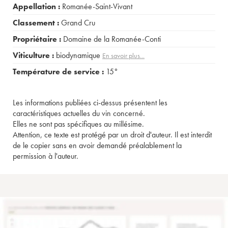
Appellation :
Romanée-Saint-Vivant
Classement :
Grand Cru
Propriétaire :
Domaine de la Romanée-Conti
Viticulture :
biodynamique
En savoir plus...
Température de service :
15°
Les informations publiées ci-dessus présentent les
caractéristiques actuelles du vin concerné.
Elles ne sont pas spécifiques au millésime.
Attention, ce texte est protégé par un droit d'auteur. Il est interdit
de le copier sans en avoir demandé préalablement la
permission à l'auteur.