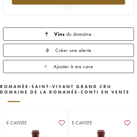
2025
Vins
du domaine
Créer une alerte
Ajouter à ma cave
ROMANÉE-SAINT-VIVANT GRAND CRU
DOMAINE DE LA ROMANÉE-CONTI EN VENTE
E-CAVISTE
E-CAVISTE