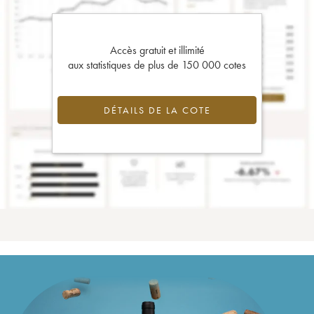
Accès gratuit et illimité
aux statistiques de plus de 150 000 cotes
DÉTAILS DE LA COTE